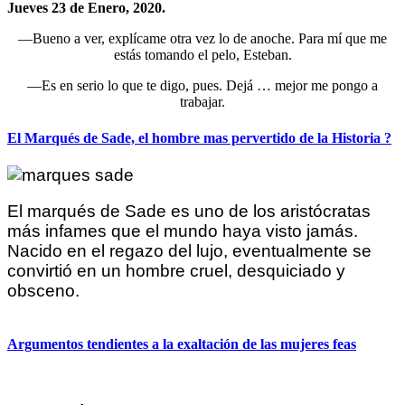
Jueves 23 de Enero, 2020.
—Bueno a ver, explícame otra vez lo de anoche. Para mí que me
estás tomando el pelo, Esteban.
—Es en serio lo que te digo, pues. Dejá … mejor me pongo a
trabajar.
El Marqués de Sade, el hombre mas pervertido de la Historia ?
El marqués de Sade es uno de los aristócratas
más infames que el mundo haya visto jamás.
Nacido en el regazo del lujo, eventualmente se
convirtió en un hombre cruel, desquiciado y
obsceno.
Argumentos tendientes a la exaltación de las mujeres feas