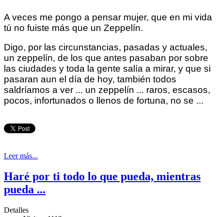
A veces me pongo a pensar mujer, que en mi vida
tú no fuiste más que un Zeppelín.
Digo, por las circunstancias, pasadas y actuales,
un zeppelín, de los que antes pasaban por sobre
las ciudades y toda la gente salía a mirar, y que si
pasaran aun el día de hoy, también todos
saldríamos a ver ... un zeppelín ... raros, escasos,
pocos, infortunados o llenos de fortuna, no se ...
Leer más...
Haré por ti todo lo que pueda, mientras
pueda ...
Detalles