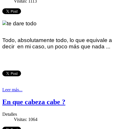
Visitas: 1113
Todo, absolutamente todo, lo que equivale a
decir en mi caso, un poco más que nada ...
Leer más...
En que cabeza cabe ?
Detalles
Visitas: 1064