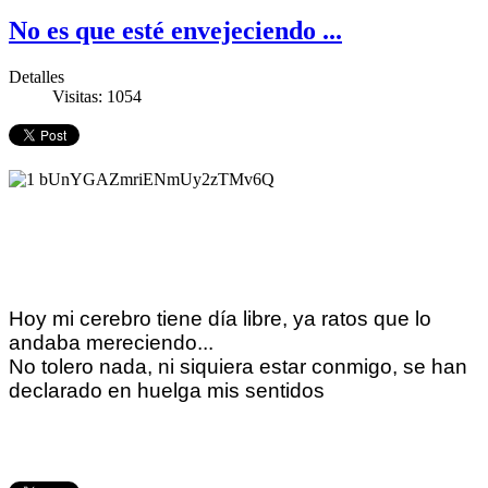
No es que esté envejeciendo ...
Detalles
Visitas: 1054
Hoy mi cerebro tiene día libre, ya ratos que lo
andaba mereciendo...
No tolero nada, ni siquiera estar conmigo, se han
declarado en huelga mis sentidos