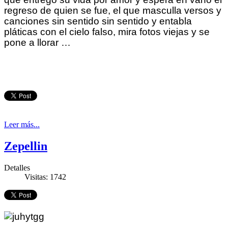
regreso de quien se fue, el que masculla versos y
canciones sin sentido sin sentido y entabla
pláticas con el cielo falso, mira fotos viejas y se
pone a llorar …
Leer más...
Zepellin
Detalles
Visitas: 1742