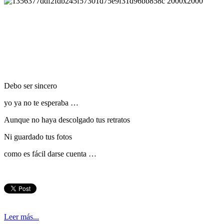
Debo ser sincero
yo ya no te esperaba …
Aunque no haya descolgado tus retratos
Ni guardado tus fotos
como es fácil darse cuenta …
Leer más...