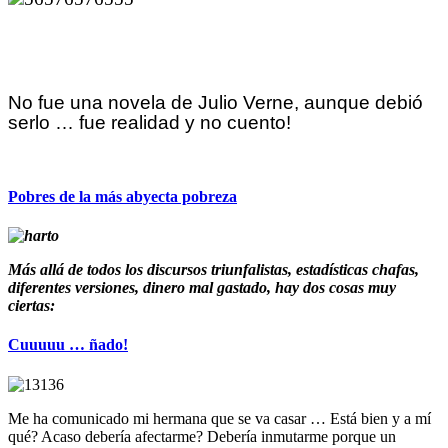
No fue una novela de Julio Verne, aunque debió
serlo … fue realidad y no cuento!
Pobres de la más abyecta pobreza
Más allá de todos los discursos triunfalistas, estadísticas chafas,
diferentes versiones, dinero mal gastado, hay dos cosas muy
ciertas:
Cuuuuu … ñado!
Me ha comunicado mi hermana que se va casar … Está bien y a mí
qué? Acaso debería afectarme? Debería inmutarme porque un