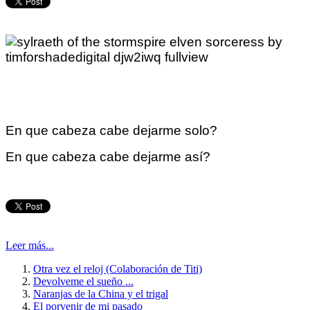
En que cabeza cabe dejarme solo?
En que cabeza cabe dejarme así?
Leer más...
Otra vez el reloj (Colaboración de Titi)
Devolveme el sueño ...
Naranjas de la China y el trigal
El porvenir de mi pasado