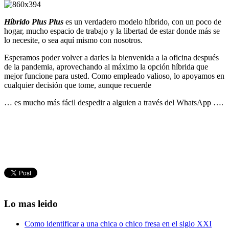
Híbrido Plus Plus
es un verdadero modelo híbrido, con un poco de
hogar, mucho espacio de trabajo y la libertad de estar donde más se
lo necesite, o sea aquí mismo con nosotros.
Esperamos poder volver a darles la bienvenida a la oficina después
de la pandemia, aprovechando al máximo la opción híbrida que
mejor funcione para usted. Como empleado valioso, lo apoyamos en
cualquier decisión que tome, aunque recuerde
… es mucho más fácil despedir a alguien a través del WhatsApp ….
Lo mas leido
Como identificar a una chica o chico fresa en el siglo XXI