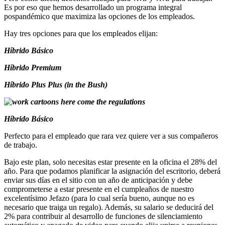
Es por eso que hemos desarrollado un programa integral
pospandémico que maximiza las opciones de los empleados.
Hay tres opciones para que los empleados elijan:
Híbrido Básico
Híbrido Premium
Híbrido Plus Plus (in the Bush)
Híbrido Básico
Perfecto para el empleado que rara vez quiere ver a sus compañeros
de trabajo.
Bajo este plan, solo necesitas estar presente en la oficina el 28% del
año. Para que podamos planificar la asignación del escritorio, deberá
enviar sus días en el sitio con un año de anticipación y debe
comprometerse a estar presente en el cumpleaños de nuestro
excelentísimo Jefazo (para lo cual sería bueno, aunque no es
necesario que traiga un regalo). Además, su salario se deducirá del
2% para contribuir al desarrollo de funciones de silenciamiento