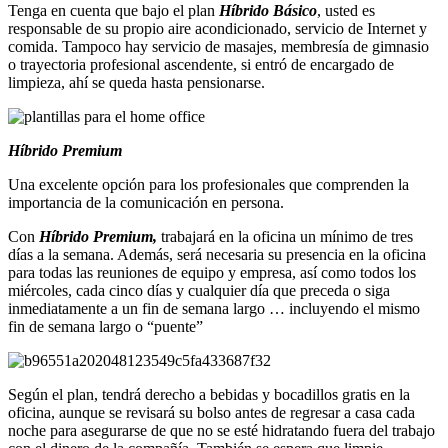
Tenga en cuenta que bajo el plan
Híbrido Básico
, usted es
responsable de su propio aire acondicionado, servicio de Internet y
comida. Tampoco hay servicio de masajes, membresía de gimnasio
o trayectoria profesional ascendente, si entró de encargado de
limpieza, ahí se queda hasta pensionarse.
Híbrido Premium
Una excelente opción para los profesionales que comprenden la
importancia de la comunicación en persona.
Con
Híbrido Premium,
trabajará en la oficina un mínimo de tres
días a la semana. Además, será necesaria su presencia en la oficina
para todas las reuniones de equipo y empresa, así como todos los
miércoles, cada cinco días y cualquier día que preceda o siga
inmediatamente a un fin de semana largo … incluyendo el mismo
fin de semana largo o “puente”
Según el plan, tendrá derecho a bebidas y bocadillos gratis en la
oficina, aunque se revisará su bolso antes de regresar a casa cada
noche para asegurarse de que no se esté hidratando fuera del trabajo