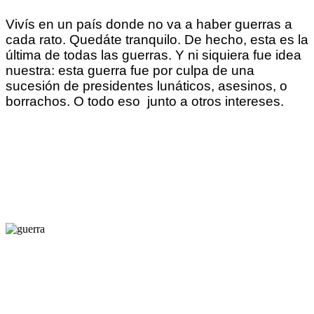
Vivís en un país donde no va a haber guerras a
cada rato. Quedáte tranquilo. De hecho, esta es la
última de todas las guerras. Y ni siquiera fue idea
nuestra: esta guerra fue por culpa de una
sucesión de presidentes lunáticos, asesinos, o
borrachos. O todo eso junto a otros intereses.