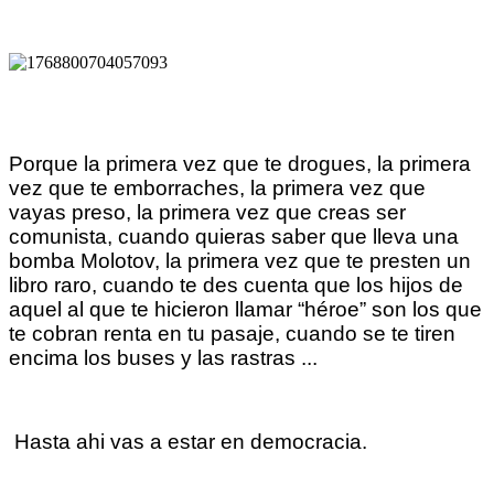
Porque la primera vez que te drogues, la primera
vez que te emborraches, la primera vez que
vayas preso, la primera vez que creas ser
comunista, cuando quieras saber que lleva una
bomba Molotov, la primera vez que te presten un
libro raro, cuando te des cuenta que los hijos de
aquel al que te hicieron llamar “héroe” son los que
te cobran renta en tu pasaje, cuando se te tiren
encima los buses y las rastras ...
Hasta ahi vas a estar en democracia.