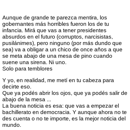
Aunque de grande te parezca mentira, los
gobernantes más horribles fueron los de tu
infancia. Mirá que vas a tener presidentes
absurdos en el futuro (corruptos, narcisistas,
pusilánimes), pero ninguno (por más dundo que
sea) va a obligar a un chico de once años a que
se meta abajo de una mesa de pino cuando
suene una sirena. Ni uno.
Solo para temblores
Y yo, en realidad, me metí en tu cabeza para
decirte eso.
Que ya podés abrir los ojos, que ya podés salir de
abajo de la mesa ...
La buena noticia es esa: que vas a empezar el
bachillerato en democracia. Y aunque ahora no te
des cuenta o no te importe, es la mejor noticia del
mundo.