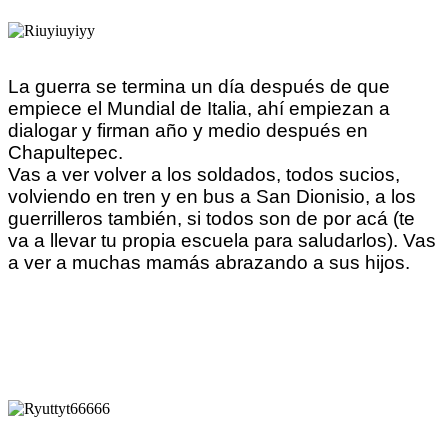
La guerra se termina un día después de que
empiece el Mundial de Italia, ahí empiezan a
dialogar y firman año y medio después en
Chapultepec.
Vas a ver volver a los soldados, todos sucios,
volviendo en tren y en bus a San Dionisio, a los
guerrilleros también, si todos son de por acá (te
va a llevar tu propia escuela para saludarlos). Vas
a ver a muchas mamás abrazando a sus hijos.