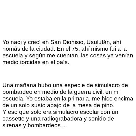
Yo nací y crecí en San Dionisio, Usulután, ahí
nomás de la ciudad. En el 75, ahí mismo fui a la
escuela y según me cuentan, las cosas ya venían
medio torcidas en el país.
Una mañana hubo una especie de simulacro de
bombardeo en medio de la guerra civil, en mi
escuela. Yo estaba en la primaria, me hice encima
de un solo susto abajo de la mesa de pino.
Y eso que solo era simulacro escolar con un
cassette y una radiograbadora y sonido de
sirenas y bombardeos ...