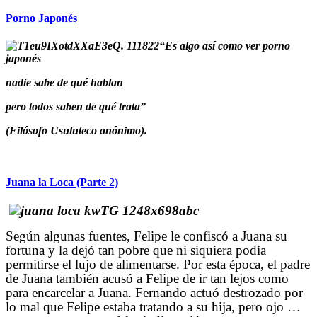
Porno Japonés
“Es algo así como ver porno
japonés
nadie sabe de qué hablan
pero todos saben de qué trata”
(Filósofo Usuluteco anónimo).
Juana la Loca (Parte 2)
Según algunas fuentes, Felipe le confiscó a Juana su
fortuna y la dejó tan pobre que ni siquiera podía
permitirse el lujo de alimentarse. Por esta época, el padre
de Juana también acusó a Felipe de ir tan lejos como
para encarcelar a Juana. Fernando actuó destrozado por
lo mal que Felipe estaba tratando a su hija, pero ojo …