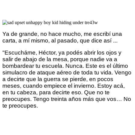
Ya de grande, no hace mucho, me escribí una
carta, a mí mismo, al pasado, que dice así ...
"Escucháme, Héctor, ya podés abrir los ojos y
salir de abajo de la mesa, porque nadie va a
bombardear tu escuela. Nunca. Este es el último
simulacro de ataque aéreo de toda tu vida. Vengo
a decirte que la guerra se pierde, en pocos
meses, cuando empiece el invierno. Estoy acá,
en tu cabeza, para decirte eso. Que no te
preocupes. Tengo treinta años más que vos… No
te preocupes.