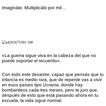
Imagináte. Multiplicálo por mil…
«La guerra sigue viva en la cabeza del que no
puede soportar el recuerdo».
Con todo este desastre, capaz que pensás que tu
infancia es medio rara, que de repente vas a vivir
en esos países tipo Ucrania, donde hay
bombardeos cada tres meses, pero te juro que,
después de esto que está pasando ahora en tu
escuela, la vida sigue normal.