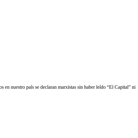
 en nuestro país se declaran marxistas sin haber leído “El Capital” ni