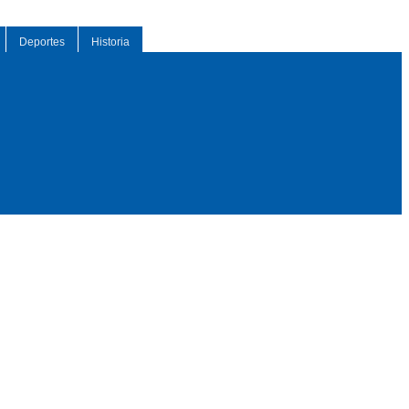
Deportes
Historia