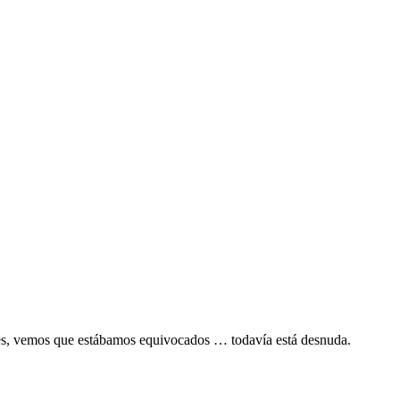
tes, vemos que estábamos equivocados … todavía está desnuda.