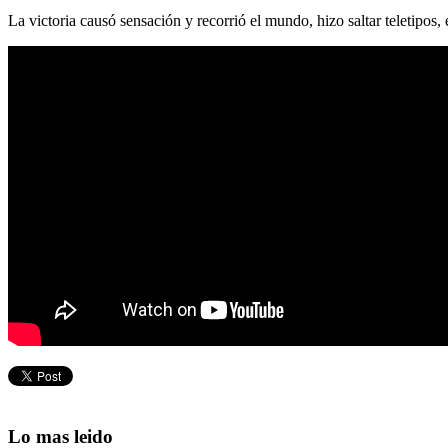
La victoria causó sensación y recorrió el mundo, hizo saltar teletipos, 
Lo mas leido