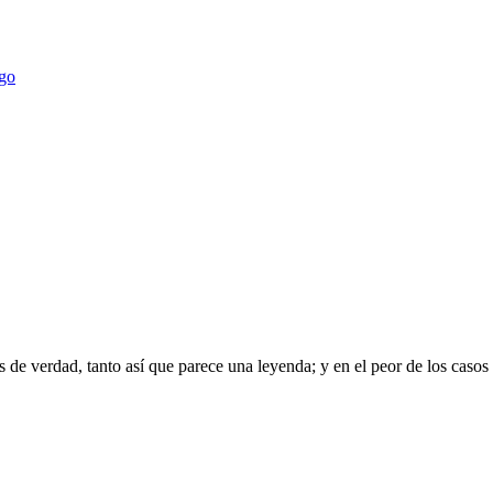
ego
 de verdad, tanto así que parece una leyenda; y en el peor de los caso