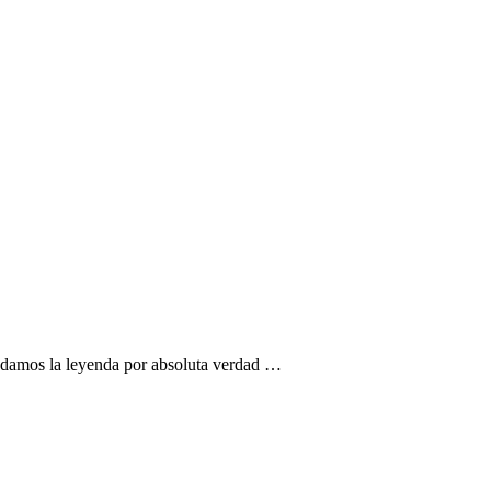
s damos la leyenda por absoluta verdad …