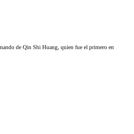
 comando de Qin Shi Huang, quien fue el primero en