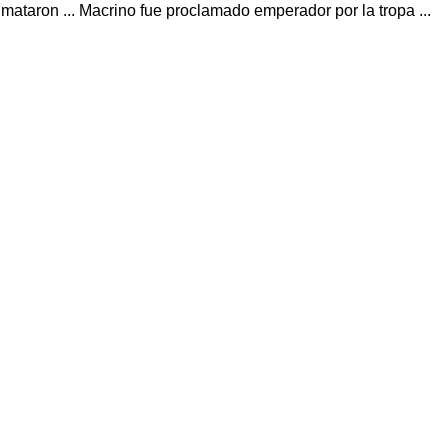
 mataron ... Macrino fue proclamado emperador por la tropa ...