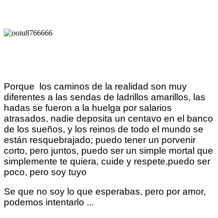
Porque los caminos de la realidad son muy
diferentes a las sendas de ladrillos amarillos, las
hadas se fueron a la huelga por salarios
atrasados, nadie deposita un centavo en el banco
de los sueños, y los reinos de todo el mundo se
están resquebrajado; puedo tener un porvenir
corto, pero juntos, puedo ser un simple mortal que
simplemente te quiera, cuide y respete,puedo ser
poco, pero soy tuyo
Se que no soy lo que esperabas, pero por amor,
podemos intentarlo ...