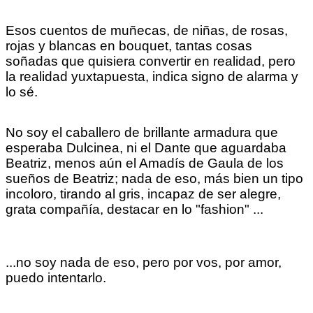
Esos cuentos de muñecas, de niñas, de rosas,
rojas y blancas en bouquet, tantas cosas
soñadas que quisiera convertir en realidad, pero
la realidad yuxtapuesta, indica signo de alarma y
lo sé.
No soy el caballero de brillante armadura que
esperaba Dulcinea, ni el Dante que aguardaba
Beatriz, menos aún el Amadís de Gaula de los
sueños de Beatriz; nada de eso, más bien un tipo
incoloro, tirando al gris, incapaz de ser alegre,
grata compañía, destacar en lo "fashion" ...
...no soy nada de eso, pero por vos, por amor,
puedo intentarlo.