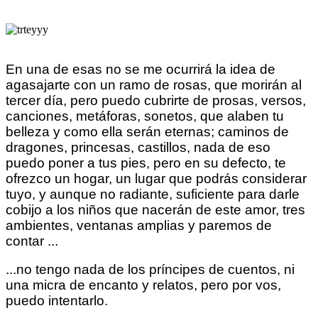
En una de esas no se me ocurrirá la idea de
agasajarte con un ramo de rosas, que morirán al
tercer día, pero puedo cubrirte de prosas, versos,
canciones, metáforas, sonetos, que alaben tu
belleza y como ella serán eternas; caminos de
dragones, princesas, castillos, nada de eso
puedo poner a tus pies, pero en su defecto, te
ofrezco un hogar, un lugar que podrás considerar
tuyo, y aunque no radiante, suficiente para darle
cobijo a los niños que nacerán de este amor, tres
ambientes, ventanas amplias y paremos de
contar ...
...no tengo nada de los príncipes de cuentos, ni
una micra de encanto y relatos, pero por vos,
puedo intentarlo.