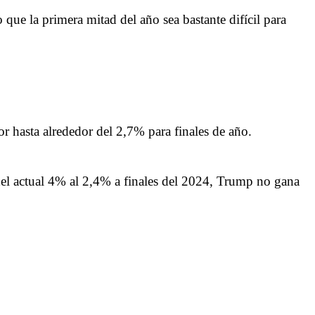
que la primera mitad del año sea bastante difícil para
or hasta alrededor del 2,7% para finales de año.
 del actual 4% al 2,4% a finales del 2024, Trump no gana