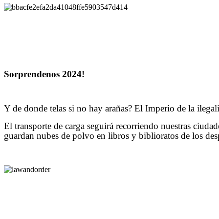
Sorprendenos 2024!
Y de donde telas si no hay arañas? El Imperio de la ilega
El transporte de carga seguirá recorriendo nuestras ciuda
guardan nubes de polvo en libros y biblioratos de los des