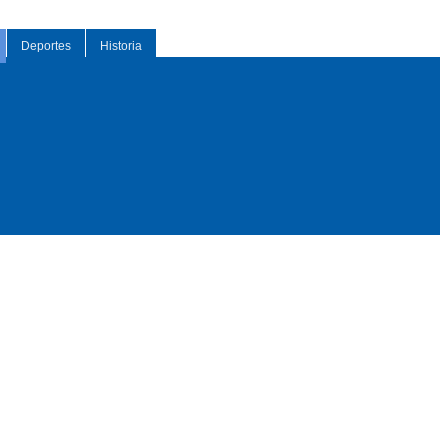
Deportes
Historia