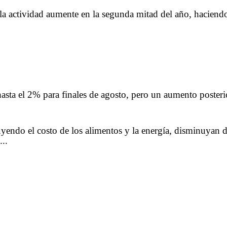
la actividad aumente en la segunda mitad del año, haciendo 
hasta el 2% para finales de agosto, pero un aumento posteri
luyendo el costo de los alimentos y la energía, disminuyan
...