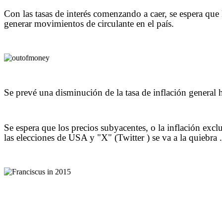
Con las tasas de interés comenzando a caer, se espera que 
generar movimientos de circulante en el país.
Se prevé una disminución de la tasa de inflación general 
Se espera que los precios subyacentes, o la inflación exc
las elecciones de USA y "X" (Twitter ) se va a la quiebra .