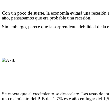
Con un poco de suerte, la economía evitará una recesión 
año, pensábamos que era probable una recesión.
Sin embargo, parece que la sorprendente debilidad de la e
.
Se espera que el crecimiento se desacelere. Las tasas de 
un crecimiento del PIB del 1,7% este año en lugar del 1