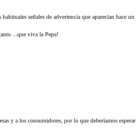
 habituales señales de advertencia que aparecían hace un
anto ...que viva la Pepa!
presas y a los consumidores, por lo que deberíamos esperar