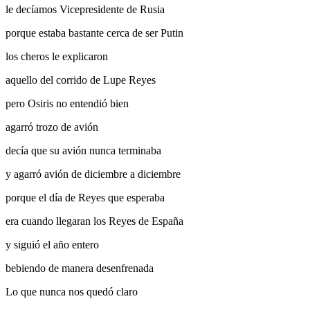
le decíamos Vicepresidente de Rusia
porque estaba bastante cerca de ser Putin
los cheros le explicaron
aquello del corrido de Lupe Reyes
pero Osiris no entendió bien
agarró trozo de avión
decía que su avión nunca terminaba
y agarró avión de diciembre a diciembre
porque el día de Reyes que esperaba
era cuando llegaran los Reyes de España
y siguió el año entero
bebiendo de manera desenfrenada
Lo que nunca nos quedó claro