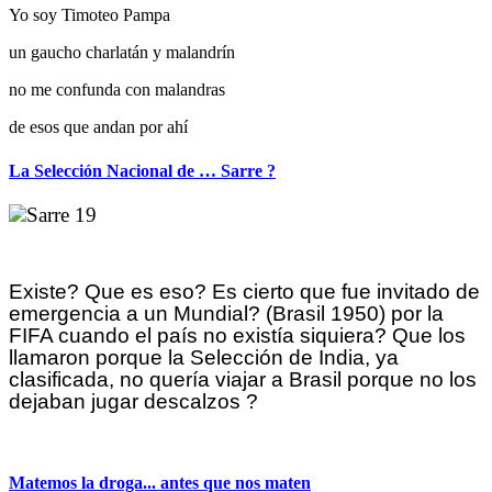
Yo soy Timoteo Pampa
un gaucho charlatán y malandrín
no me confunda con malandras
de esos que andan por ahí
La Selección Nacional de … Sarre ?
Existe? Que es eso? Es cierto que fue invitado de
emergencia a un Mundial? (Brasil 1950) por la
FIFA cuando el país no existía siquiera? Que los
llamaron porque la Selección de India, ya
clasificada, no quería viajar a Brasil porque no los
dejaban jugar descalzos ?
Matemos la droga... antes que nos maten