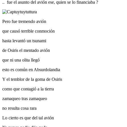
.. fue el asunto del avión ese, quien se lo financiaba ?
Pero fue tremendo avión
que causó terrible conmoción
hasta levantó un tsunami
de Osiris el mentado avión
que ni una olita llegó
esto es común en Absurdolandia
Y el temblor de la goma de Osiris
como que contagió a la tierra
zamaqueo tras zamaqueo
no resulta cosa rara
Lo cierto es que del tal avión