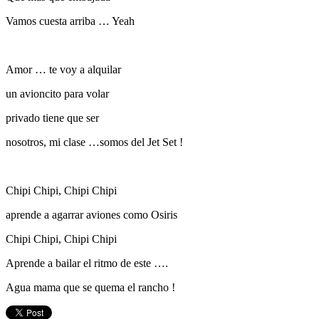
Vamos cuesta arriba … Yeah
Amor … te voy a alquilar
un avioncito para volar
privado tiene que ser
nosotros, mi clase …somos del Jet Set !
Chipi Chipi, Chipi Chipi
aprende a agarrar aviones como Osiris
Chipi Chipi, Chipi Chipi
Aprende a bailar el ritmo de este ….
Agua mama que se quema el rancho !