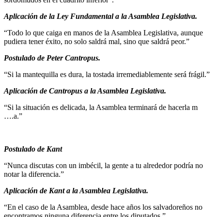
Aplicación de la Ley Fundamental a la Asamblea Legislativa.
“Todo lo que caiga en manos de la Asamblea Legislativa, aunque
pudiera tener éxito, no solo saldrá mal, sino que saldrá peor.”
Postulado de Peter Cantropus.
“Si la mantequilla es dura, la tostada irremediablemente será frágil.”
Aplicación de Cantropus a la Asamblea Legislativa.
“Si la situación es delicada, la Asamblea terminará de hacerla m
….a.”
Postulado de Kant
“Nunca discutas con un imbécil, la gente a tu alrededor podría no
notar la diferencia.”
Aplicación de Kant a la Asamblea Legislativa.
“En el caso de la Asamblea, desde hace años los salvadoreños no
encontramos ninguna diferencia entre los diputados.”