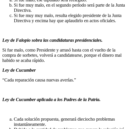
Si fue muy malo, en el segundo período será parte de la Junta
Directiva.
Si fue muy muy malo, resulta elegido presidente de la Junta
Directiva y encima hay que aplaudirlo en actos oficiales.
Ley de Falopio sobra las candidaturas presidenciales.
Si fue malo, como Presidente y arrasó hasta con el vuelto de la
compra de sorbetes, volverá a candidatearse, porque el dinero mal
habido se acaba rápido.
Ley de Cucumber
“Cada reparación causa nuevas averías.”
Ley de Cucumber aplicada a los Padres de la Patria.
Cada solución propuesta, generará dieciocho problemas
instantáneamente.