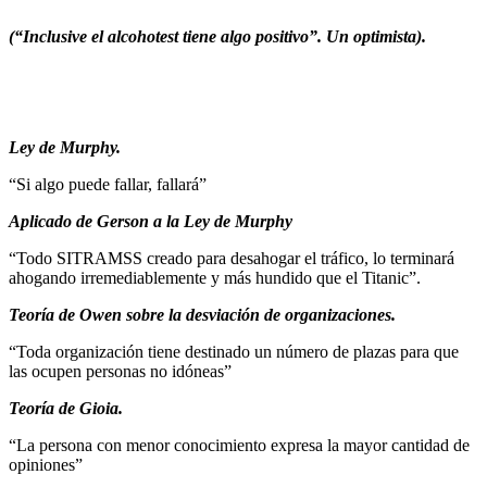
(“Inclusive el alcohotest tiene algo positivo”. Un optimista).
Ley de Murphy.
“Si algo puede fallar, fallará”
Aplicado de Gerson a la Ley de Murphy
“Todo SITRAMSS creado para desahogar el tráfico, lo terminará
ahogando irremediablemente y más hundido que el Titanic”.
Teoría de Owen sobre la desviación de organizaciones.
“Toda organización tiene destinado un número de plazas para que
las ocupen personas no idóneas”
Teoría de Gioia.
“La persona con menor conocimiento expresa la mayor cantidad de
opiniones”