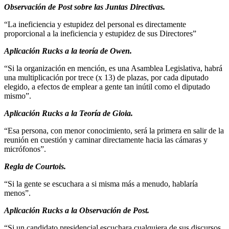
Observación de Post sobre las Juntas Directivas.
“La ineficiencia y estupidez del personal es directamente
proporcional a la ineficiencia y estupidez de sus Directores”
Aplicación Rucks a la teoría de Owen.
“Si la organización en mención, es una Asamblea Legislativa, habrá
una multiplicación por trece (x 13) de plazas, por cada diputado
elegido, a efectos de emplear a gente tan inútil como el diputado
mismo”.
Aplicación Rucks a la Teoría de Gioia.
“Esa persona, con menor conocimiento, será la primera en salir de la
reunión en cuestión y caminar directamente hacia las cámaras y
micrófonos”.
Regla de Courtois.
“Si la gente se escuchara a si misma más a menudo, hablaría
menos”.
Aplicación Rucks a la Observación de Post.
“Si un candidato presidencial escuchara cualquiera de sus discursos