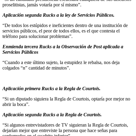
proselitistas, jamás votaría por sí mismo”.
Aplicación segunda Rucks a la ley de Servicios Públicos.
“De todos los estúpidos e ineficientes dentro de una institución de
servicios públicos, el peor de todos ellos, es el que contesta el
teléfono para solucionar problemas”.
Enmienda tercera Rucks a la Observación de Post aplicada a
Servicios Públicos
“Cuando a este último sujeto, la estupidez le rebalsa, nos deja
colgados “n” cantidad de minutos”.
Aplicación primera Rucks a la Regla de Courtois.
“Si un diputado siguiera la Regla de Courtois, optaría por mejor no
abrir la boca”.
Aplicación segunda Rucks a la Regla de Courtois.
“Si algunos entrevistadores de TV siguieran la Regla de Courtois,
dejarían mejor que entreviste la persona que hace señas para
sordomudos en el cuadrito inferior”.