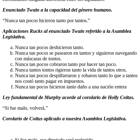
Enunciado Twain a la capacidad del género humano.
“Nunca tan pocos hicieron tanto por tantos.”
Aplicaciones Rucks al enunciado Twain referido a la Asamblea
Legislativa.
Nunca tan pocos deshicieron tanto.
Nunca tan pocos se pasearon en tantos y siguieron navegando
con máscaras de tontos.
Nunca tan pocos cobraron tanto por hacer tan poco.
Nunca tantos tontos rigieron tanto la vida de tantos otros.
Nunca tan pocos despilfarraron y robaron tanto lo que a tantos
nos costó tanto pagar en impuestos.
Nunca tan pocos hicieron tanto daño a una nación entera
Ley fundamental de Murphy acorde al corolario de Holly Coitus.
“Si fue malo, volverá.”
Corolario de Coitus aplicado a nuestra Asamblea Legislativa.
Si fue malo, ese diputado será reelegido.