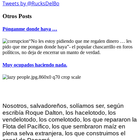
Tweets by @RucksDelBo
Otros Posts
Pónganme donde haya …
“No les estoy pidiendo que me regalen dinero … les
pido que me pongan donde haya”- el popular chascarrillo en foros
políticos, no deja de encerrar un manto de verdad.
Muy ocupados haciendo nada.
Nosotros, salvadoreños, solíamos ser, según
escribía Roque Dalton, los hacelotodo, los
vendelotodo, los comelotodo, los que repararon la
Flota del Pacífico, los que sembraron maíz en
plena selva extranjera, los que construimos el