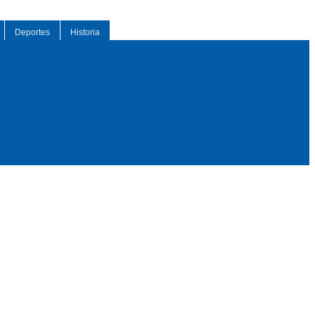
Deportes
Historia