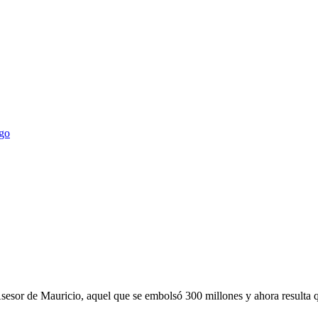
ego
Asesor de Mauricio, aquel que se embolsó 300 millones y ahora resulta 