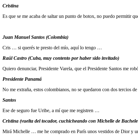
Cristina
Es que se me acaba de saltar un punto de botox, no puedo permitir q
Juan Manuel Santos (Colombia)
Cris … si querés te presto del mío, aquí lo tengo …
Raúl Castro (Cuba, muy contento por haber sido invitado)
Quiero denunciar, Presidente Varela, que el Presidente Santos me rob
Presidente Panamá
No me extraña, estos colombianos, no se quedaron con dos tercios de 
Santos
Ese de seguro fue Uribe, a mí que me registren …
Cristina (vuelta del tocador, cuchicheando con Michelle de Bachele
Mirá Michelle … me he comprado en París unos vestidos de Dior y u