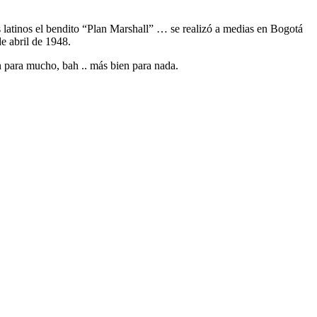
latinos el bendito “Plan Marshall” … se realizó a medias en Bogotá
e abril de 1948.
 para mucho, bah .. más bien para nada.