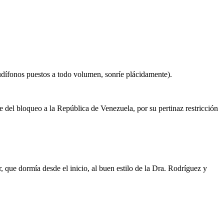
audífonos puestos a todo volumen, sonríe plácidamente).
el bloqueo a la República de Venezuela, por su pertinaz restricción
, que dormía desde el inicio, al buen estilo de la Dra. Rodríguez y