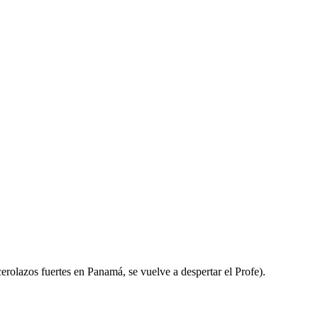
rolazos fuertes en Panamá, se vuelve a despertar el Profe).