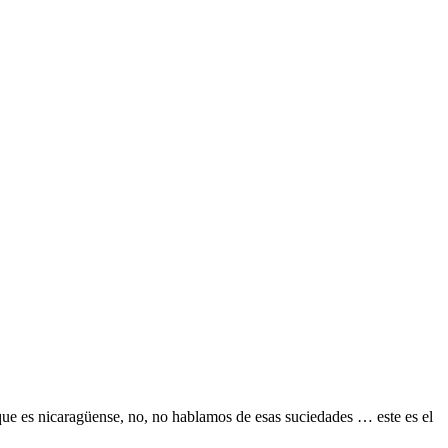
que es nicaragüense, no, no hablamos de esas suciedades … este es el