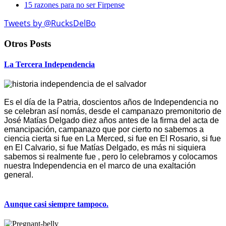
15 razones para no ser Firpense
Tweets by @RucksDelBo
Otros Posts
La Tercera Independencia
Es el día de la Patria, doscientos años de Independencia no
se celebran así nomás, desde el campanazo premonitorio de
José Matías Delgado diez años antes de la firma del acta de
emancipación, campanazo que por cierto no sabemos a
ciencia cierta si fue en La Merced, si fue en El Rosario, si fue
en El Calvario, si fue Matías Delgado, es más ni siquiera
sabemos si realmente fue , pero lo celebramos y colocamos
nuestra Independencia en el marco de una exaltación
general.
Aunque casi siempre tampoco.