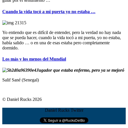
guiar por el sentimiento …
Cuando la vida tocó a mi puerta yo no estaba …
Yo entiendo que es difícil de entender, pero la verdad no hay nada
que se pueda hacer, cuando la vida tocó a mi puerta, yo no estaba,
había salido … o en una de esas estaba pero completamente
dormido.
Los más y los menos del Mundial
Jugador que estaba enfermo, pero ya se mejoró
Salif Sané (Senegal)
© Daniel Rucks 2026
Daniel Rucks Twitter