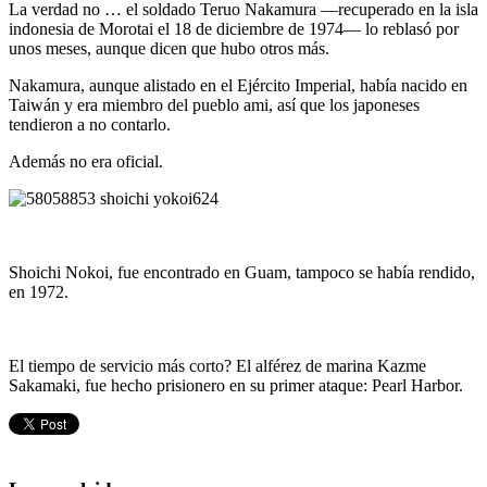
La verdad no … el soldado Teruo Nakamura —recuperado en la isla
indonesia de Morotai el 18 de diciembre de 1974— lo reblasó por
unos meses, aunque dicen que hubo otros más.
Nakamura, aunque alistado en el Ejército Imperial, había nacido en
Taiwán y era miembro del pueblo ami, así que los japoneses
tendieron a no contarlo.
Además no era oficial.
Shoichi Nokoi, fue encontrado en Guam, tampoco se había rendido,
en 1972.
El tiempo de servicio más corto? El alférez de marina Kazme
Sakamaki, fue hecho prisionero en su primer ataque: Pearl Harbor.