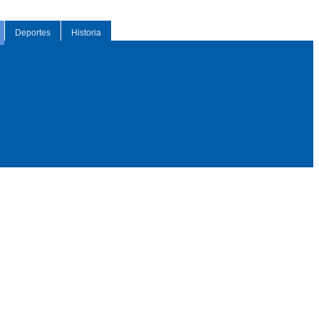
Deportes
Historia