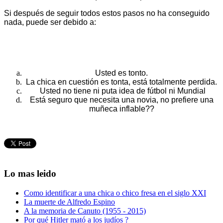
Si después de seguir todos estos pasos no ha conseguido
nada, puede ser debido a:
Usted es tonto.
La chica en cuestión es tonta, está totalmente perdida.
Usted no tiene ni puta idea de fútbol ni Mundial
Está seguro que necesita una novia, no prefiere una
muñeca inflable??
Lo mas leido
Como identificar a una chica o chico fresa en el siglo XXI
La muerte de Alfredo Espino
A la memoria de Canuto (1955 - 2015)
Por qué Hitler mató a los judíos ?