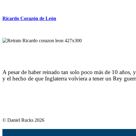
Ricardo Corazón de León
A pesar de haber reinado tan solo poco más de 10 años, y h
y el hecho de que Inglaterra volviera a tener un Rey guerr
© Daniel Rucks 2026