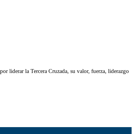
or liderar la Tercera Cruzada, su valor, fuerza, liderazgo