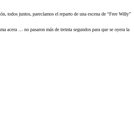
sión, todos juntos, parecíamos el reparto de una escena de “Free Willy”
misma acera … no pasaron más de treinta segundos para que se oyera la