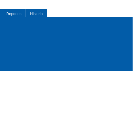
Deportes
Historia