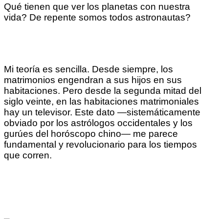
Qué tienen que ver los planetas con nuestra
vida? De repente somos todos astronautas?
Mi teoría es sencilla. Desde siempre, los
matrimonios engendran a sus hijos en sus
habitaciones. Pero desde la segunda mitad del
siglo veinte, en las habitaciones matrimoniales
hay un televisor. Este dato —sistemáticamente
obviado por los astrólogos occidentales y los
gurúes del horóscopo chino— me parece
fundamental y revolucionario para los tiempos
que corren.