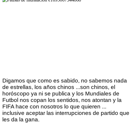
Digamos que como es sabido, no sabemos nada
de estrellas, los años chinos ...son chinos, el
horóscopo ya ni se publica y los Mundiales de
Futbol nos copan los sentidos, nos atontan y la
FIFA hace con nosotros lo que quieren ...
inclusive aceptar las interrupciones de partido que
les da la gana.