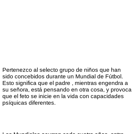
Pertenezco al selecto grupo de niños que han
sido concebidos durante un Mundial de Fútbol.
Esto significa que el padre , mientras engendra a
su señora, está pensando en otra cosa, y provoca
que el feto se inicie en la vida con capacidades
psíquicas diferentes.