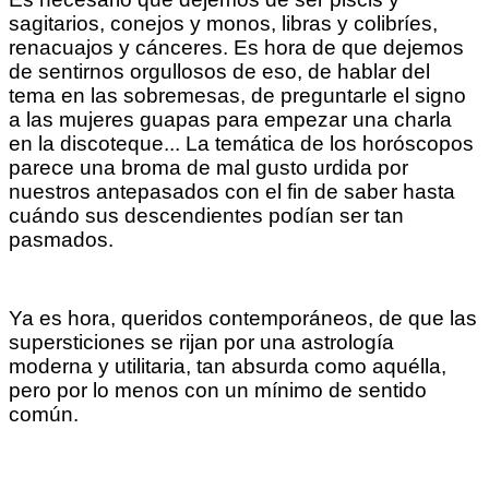
sagitarios, conejos y monos, libras y colibríes,
renacuajos y cánceres. Es hora de que dejemos
de sentirnos orgullosos de eso, de hablar del
tema en las sobremesas, de preguntarle el signo
a las mujeres guapas para empezar una charla
en la discoteque... La temática de los horóscopos
parece una broma de mal gusto urdida por
nuestros antepasados con el fin de saber hasta
cuándo sus descendientes podían ser tan
pasmados.
Ya es hora, queridos contemporáneos, de que las
supersticiones se rijan por una astrología
moderna y utilitaria, tan absurda como aquélla,
pero por lo menos con un mínimo de sentido
común.