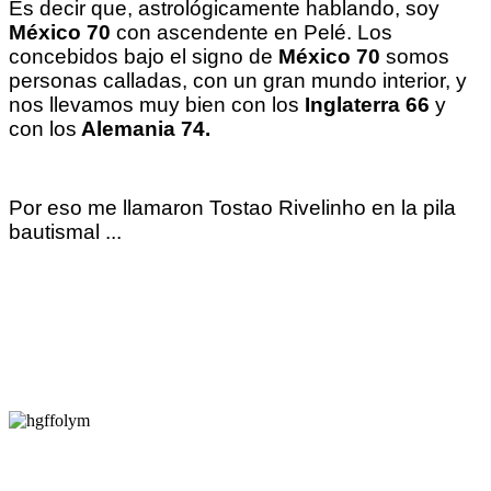
Es decir que, astrológicamente hablando, soy
México 70
con ascendente en Pelé. Los
concebidos bajo el signo de
México 70
somos
personas calladas, con un gran mundo interior, y
nos llevamos muy bien con los
Inglaterra 66
y
con los
Alemania 74.
Por eso me llamaron Tostao Rivelinho en la pila
bautismal ...