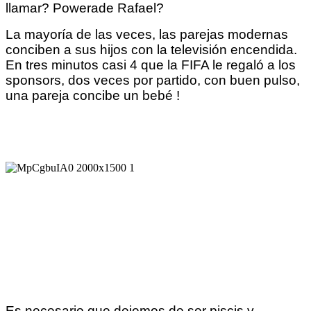
llamar? Powerade Rafael?
La mayoría de las veces, las parejas modernas
conciben a sus hijos con la televisión encendida.
En tres minutos casi 4 que la FIFA le regaló a los
sponsors, dos veces por partido, con buen pulso,
una pareja concibe un bebé !
Es necesario que dejemos de ser piscis y