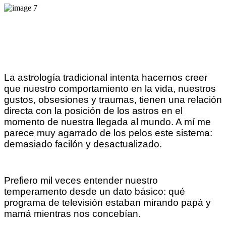
La astrología tradicional intenta hacernos creer
que nuestro comportamiento en la vida, nuestros
gustos, obsesiones y traumas, tienen una relación
directa con la posición de los astros en el
momento de nuestra llegada al mundo. A mí me
parece muy agarrado de los pelos este sistema:
demasiado facilón y desactualizado.
Prefiero mil veces entender nuestro
temperamento desde un dato básico: qué
programa de televisión estaban mirando papá y
mamá mientras nos concebían.