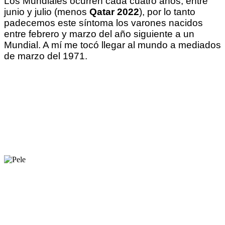
Los Mundiales ocurren cada cuatro años, entre
junio y julio (menos
Qatar 2022
), por lo tanto
padecemos este síntoma los varones nacidos
entre febrero y marzo del año siguiente a un
Mundial. A mí me tocó llegar al mundo a mediados
de marzo del 1971.