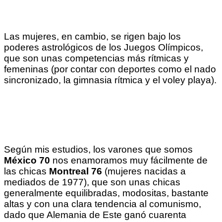
Las mujeres, en cambio, se rigen bajo los
poderes astrológicos de los Juegos Olímpicos,
que son unas competencias más rítmicas y
femeninas (por contar con deportes como el nado
sincronizado, la gimnasia rítmica y el voley playa).
Según mis estudios, los varones que somos
México 70
nos enamoramos muy fácilmente de
las chicas
Montreal
76
(mujeres nacidas a
mediados de 1977), que son unas chicas
generalmente equilibradas, modositas, bastante
altas y con una clara tendencia al comunismo,
dado que Alemania de Este ganó cuarenta