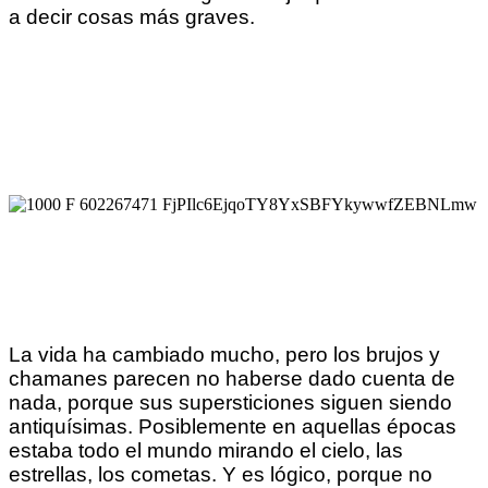
a decir cosas más graves.
La vida ha cambiado mucho, pero los brujos y
chamanes parecen no haberse dado cuenta de
nada, porque sus supersticiones siguen siendo
antiquísimas. Posiblemente en aquellas épocas
estaba todo el mundo mirando el cielo, las
estrellas, los cometas. Y es lógico, porque no