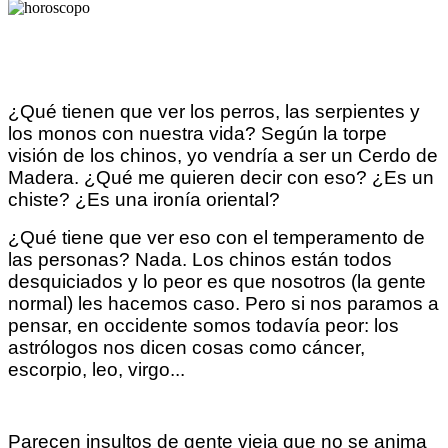
¿Qué tienen que ver los perros, las serpientes y
los monos con nuestra vida? Según la torpe
visión de los chinos, yo vendría a ser un Cerdo de
Madera. ¿Qué me quieren decir con eso? ¿Es un
chiste? ¿Es una ironía oriental?
¿Qué tiene que ver eso con el temperamento de
las personas? Nada. Los chinos están todos
desquiciados y lo peor es que nosotros (la gente
normal) les hacemos caso. Pero si nos paramos a
pensar, en occidente somos todavía peor: los
astrólogos nos dicen cosas como cáncer,
escorpio, leo, virgo...
Parecen insultos de gente vieja que no se anima