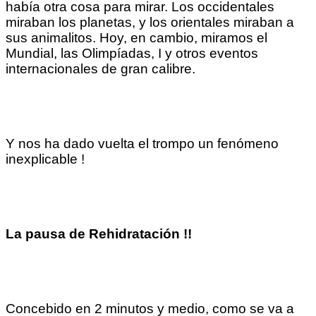
había otra cosa para mirar. Los occidentales
miraban los planetas, y los orientales miraban a
sus animalitos. Hoy, en cambio, miramos el
Mundial, las Olimpíadas, I y otros eventos
internacionales de gran calibre.
Y nos ha dado vuelta el trompo un fenómeno
inexplicable !
La pausa de Rehidratación !!
Concebido en 2 minutos y medio, como se va a