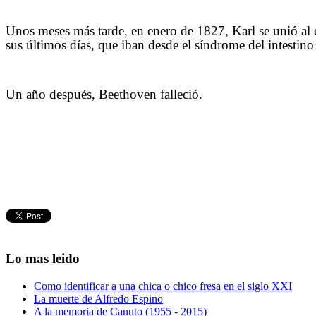
Unos meses más tarde, en enero de 1827, Karl se unió al e
sus últimos días, que iban desde el síndrome del intestino 
Un año después, Beethoven falleció.
Lo mas leido
Como identificar a una chica o chico fresa en el siglo XXI
La muerte de Alfredo Espino
A la memoria de Canuto (1955 - 2015)