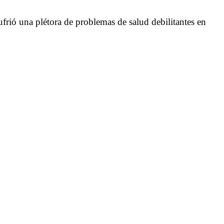
frió una plétora de problemas de salud debilitantes en
.