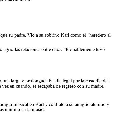
l que su padre. Vio a su sobrino Karl como el "heredero al
 agrió las relaciones entre ellos. “Probablemente tuvo
una larga y prolongada batalla legal por la custodia del
 vez en cuando, se escapaba de regreso con su madre.
rodigio musical en Karl y contrató a su antiguo alumno y
más mínimo en la música.