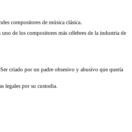
es compositores de música clásica.
 uno de los compositores más célebres de la industria de
 Ser criado por un padre obsesivo y abusivo que quería
s legales por su custodia.