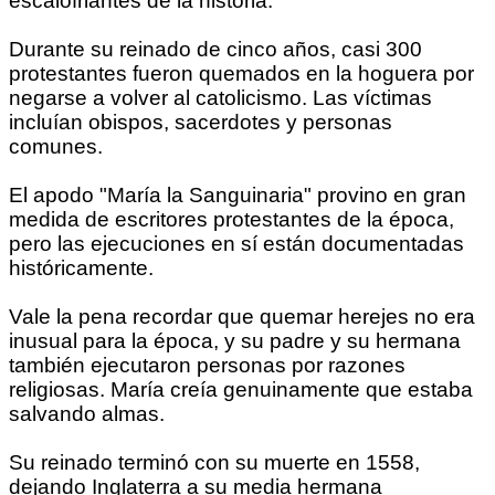
escalofriantes de la historia.
Durante su reinado de cinco años, casi 300
protestantes fueron quemados en la hoguera por
negarse a volver al catolicismo. Las víctimas
incluían obispos, sacerdotes y personas
comunes.
El apodo "María la Sanguinaria" provino en gran
medida de escritores protestantes de la época,
pero las ejecuciones en sí están documentadas
históricamente.
Vale la pena recordar que quemar herejes no era
inusual para la época, y su padre y su hermana
también ejecutaron personas por razones
religiosas. María creía genuinamente que estaba
salvando almas.
Su reinado terminó con su muerte en 1558,
dejando Inglaterra a su media hermana