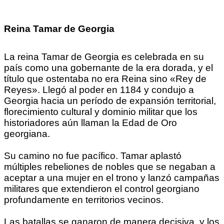
Reina Tamar de Georgia
La reina Tamar de Georgia es celebrada en su
país como una gobernante de la era dorada, y el
título que ostentaba no era Reina sino «Rey de
Reyes». Llegó al poder en 1184 y condujo a
Georgia hacia un período de expansión territorial,
florecimiento cultural y dominio militar que los
historiadores aún llaman la Edad de Oro
georgiana.
Su camino no fue pacífico. Tamar aplastó
múltiples rebeliones de nobles que se negaban a
aceptar a una mujer en el trono y lanzó campañas
militares que extendieron el control georgiano
profundamente en territorios vecinos.
Las batallas se ganaron de manera decisiva, y los