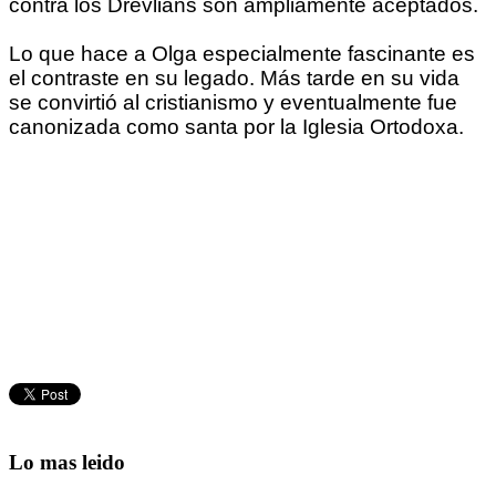
contra los Drevlians son ampliamente aceptados.
Lo que hace a Olga especialmente fascinante es
el contraste en su legado. Más tarde en su vida
se convirtió al cristianismo y eventualmente fue
canonizada como santa por la Iglesia Ortodoxa.
Lo mas leido