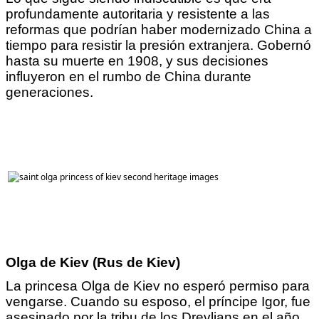
profundamente autoritaria y resistente a las
reformas que podrían haber modernizado China a
tiempo para resistir la presión extranjera. Gobernó
hasta su muerte en 1908, y sus decisiones
influyeron en el rumbo de China durante
generaciones.
Olga de
Kiev
(Rus de
Kiev
)
La princesa Olga de Kiev no esperó permiso para
vengarse. Cuando su esposo, el príncipe Igor, fue
asesinado por la tribu de los Drevlians en el año