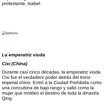
protestante, Isabel.
La
emperatriz
viuda
Cixi (China)
Durante casi cinco décadas, la emperatriz viuda
Cixi fue el verdadero poder detrás del trono
imperial chino. Entró a la Ciudad Prohibida como
una concubina de bajo rango y salió como la
mujer que moldeó el destino de toda la dinastía
Qing.