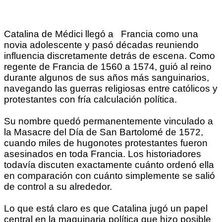
Catalina de Médici llegó a Francia como una
novia adolescente y pasó décadas reuniendo
influencia discretamente detrás de escena. Como
regente de Francia de 1560 a 1574, guió al reino
durante algunos de sus años más sanguinarios,
navegando las guerras religiosas entre católicos y
protestantes con fría calculación política.
Su nombre quedó permanentemente vinculado a
la Masacre del Día de San Bartolomé de 1572,
cuando miles de hugonotes protestantes fueron
asesinados en toda Francia. Los historiadores
todavía discuten exactamente cuánto ordenó ella
en comparación con cuánto simplemente se salió
de control a su alrededor.
Lo que está claro es que Catalina jugó un papel
central en la maquinaria política que hizo posible