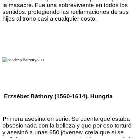
la masacre. Fue una sobreviviente en todos los
sentidos, protegiendo las reclamaciones de sus
hijos al trono casi a cualquier costo.
Erzsébet Báthory (1560-1614). Hungría
P
rimera asesina en serie. Se cuenta que estaba
obsesionada con la belleza y que por eso torturó
y asesinó a unas 650 jóvenes: creía que si se