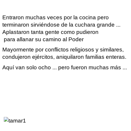
Entraron muchas veces por la
cocina
pero
terminaron sirviéndose de la cuchara grande ...
Aplastaron tanta gente como
pudieron
para
allanar su camino al Poder
Mayormente por conflictos religiosos y similares,
condujeron ejércitos, aniquilaron familias enteras.
Aquí van solo ocho ... pero fueron muchas más ...