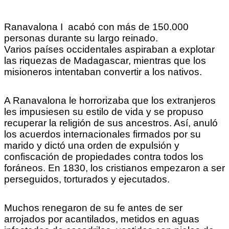
Ranavalona I acabó con más de 150.000
personas durante su largo reinado.
Varios países occidentales aspiraban a explotar
las riquezas de Madagascar, mientras que los
misioneros intentaban convertir a los nativos.
A Ranavalona le horrorizaba que los extranjeros
les impusiesen su estilo de vida y se propuso
recuperar la religión de sus ancestros. Así, anuló
los acuerdos internacionales firmados por su
marido y dictó una orden de expulsión y
confiscación de propiedades contra todos los
foráneos. En 1830, los cristianos empezaron a ser
perseguidos, torturados y ejecutados.
Muchos renegaron de su fe antes de ser
arrojados por acantilados, metidos en aguas