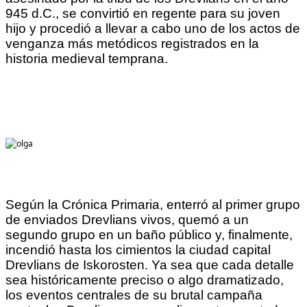
945 d.C., se convirtió en regente para su joven
hijo y procedió a llevar a cabo uno de los actos de
venganza más metódicos registrados en la
historia medieval temprana.
Según la Crónica Primaria, enterró al primer grupo
de enviados Drevlians vivos, quemó a un
segundo grupo en un baño público y, finalmente,
incendió hasta los cimientos la ciudad capital
Drevlians de Iskorosten. Ya sea que cada detalle
sea históricamente preciso o algo dramatizado,
los eventos centrales de su brutal campaña