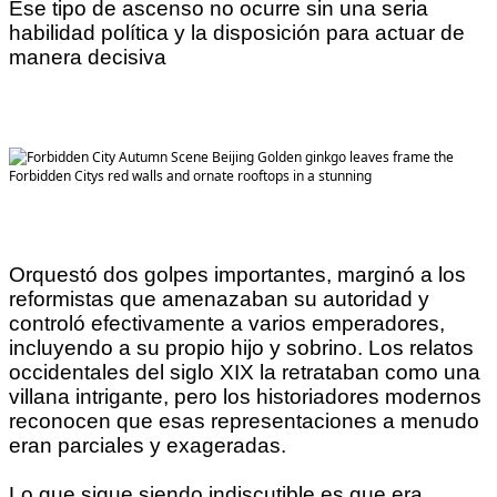
Ese tipo de ascenso no ocurre sin una seria
habilidad política y la disposición para actuar de
manera decisiva
Orquestó dos golpes importantes, marginó a los
reformistas que amenazaban su autoridad y
controló efectivamente a varios emperadores,
incluyendo a su propio hijo y sobrino. Los relatos
occidentales del siglo XIX la retrataban como una
villana intrigante, pero los historiadores modernos
reconocen que esas representaciones a menudo
eran parciales y exageradas.
Lo que sigue siendo indiscutible es que era