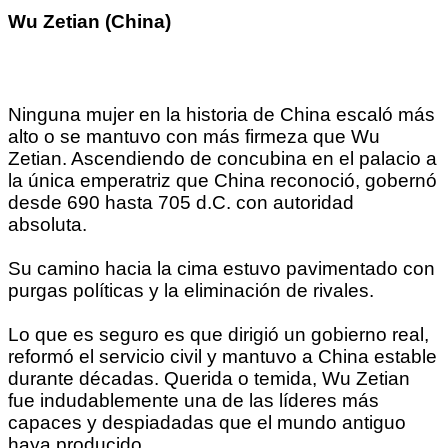
Wu
Zetian
(China)
Ninguna mujer en la historia de China escaló más
alto o se mantuvo con más firmeza que Wu
Zetian. Ascendiendo de concubina en el palacio a
la única emperatriz que China reconoció, gobernó
desde 690 hasta 705 d.C. con autoridad
absoluta.
Su camino hacia la cima estuvo pavimentado con
purgas políticas y la eliminación de rivales.
Lo que es seguro es que dirigió un gobierno real,
reformó el servicio civil y mantuvo a China estable
durante décadas. Querida o temida, Wu Zetian
fue indudablemente una de las líderes más
capaces y despiadadas que el mundo antiguo
haya producido.