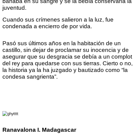
bañaba en su sangre y se la bebía conservaría la
juventud.
Cuando sus crímenes salieron a la luz, fue
condenada a encierro de por vida.
Pasó sus últimos años en la habitación de un
castillo, sin dejar de proclamar su inocencia y de
asegurar que su desgracia se debía a un complot
del rey para quedarse con sus tierras. Cierto o no,
la historia ya la ha juzgado y bautizado como “la
condesa sangrienta”.
Ranavalona I. Madagascar