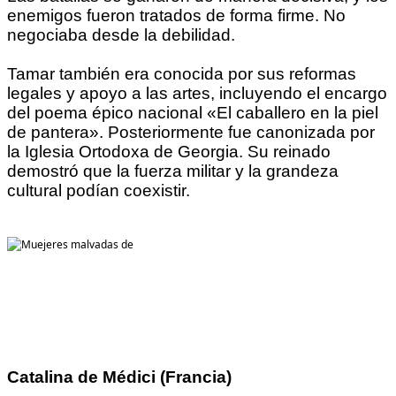
enemigos fueron tratados de forma firme. No
negociaba desde la debilidad.
Tamar también era conocida por sus reformas
legales y apoyo a las artes, incluyendo el encargo
del poema épico nacional «El caballero en la piel
de pantera». Posteriormente fue canonizada por
la Iglesia Ortodoxa de Georgia. Su reinado
demostró que la fuerza militar y la grandeza
cultural podían coexistir.
Catalina de Médici (Francia)