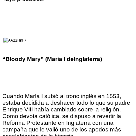
“Bloody Mary” (María I de
Inglaterr
a
)
Cuando María I subió al trono inglés en 1553,
estaba decidida a deshacer todo lo que su padre
Enrique VIII había cambiado sobre la religión.
Como devota católica, se dispuso a revertir la
Reforma Protestante en Inglaterra con una
campaña que le valió uno de los apodos más