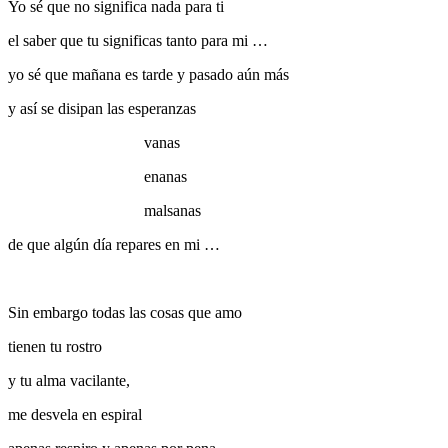
Yo sé que no significa nada para ti
el saber que tu significas tanto para mi …
yo sé que mañana es tarde y pasado aún más
y así se disipan las esperanzas
vanas
enanas
malsanas
de que algún día repares en mi …
Sin embargo todas las cosas que amo
tienen tu rostro
y tu alma vacilante,
me desvela en espiral