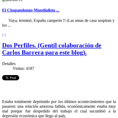
El Chapandongo Mundialista ...
Vaya, terminó, España campeón !! (Las amas de casa suspiran y
los ...
‹
›
Dos Perfiles. (Gentil colaboración de
Carlos Barrera para este blog).
Detalles
Visitas: 4187
Estaba totalmente deprimido por los últimos acontecimientos que la
pasaron: una relación amorosa fallida, económicamente estaba muy
mal porque fue despedido del trabajo el cual sucumbió a la
depresión económica que llego al país,