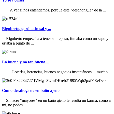
Yo soy Ulises
A ver si nos entendemos, porque este "deschongue" de la ...
Rigoberto, gordo. sin sal y ...
Rigoberto empezaba a tener sobrepeso, fumaba como un sapo y
estaba a punto de ...
La buena y no tan buena ...
Loterías, herencias, buenos negocios instantáneos ... mucho ...
Como desahogarte en baño ajeno
Si hacer "mayores" en un baño ajeno te resulta un karma, como a
mi, no podes ...