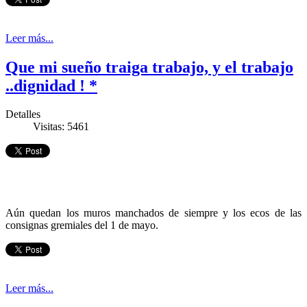
Leer más...
Que mi sueño traiga trabajo, y el trabajo
..dignidad ! *
Detalles
Visitas: 5461
Aún quedan los muros manchados de siempre y los ecos de las
consignas gremiales del 1 de mayo.
Leer más...