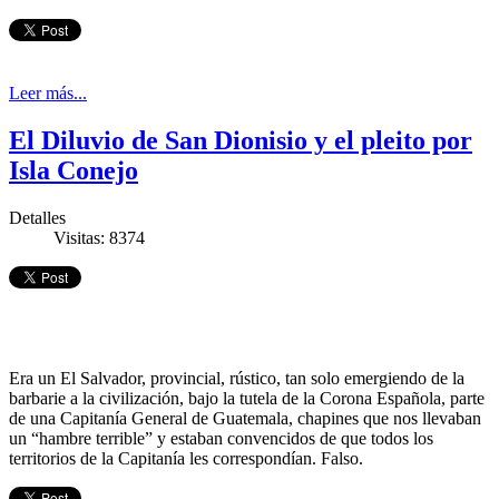
Leer más...
El Diluvio de San Dionisio y el pleito por
Isla Conejo
Detalles
Visitas: 8374
Era un El Salvador, provincial, rústico, tan solo emergiendo de la
barbarie a la civilización, bajo la tutela de la Corona Española, parte
de una Capitanía General de Guatemala, chapines que nos llevaban
un “hambre terrible” y estaban convencidos de que todos los
territorios de la Capitanía les correspondían. Falso.