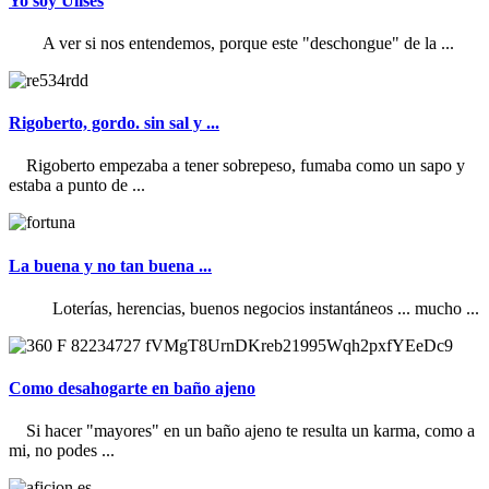
Yo soy Ulises
A ver si nos entendemos, porque este "deschongue" de la ...
Rigoberto, gordo. sin sal y ...
Rigoberto empezaba a tener sobrepeso, fumaba como un sapo y
estaba a punto de ...
La buena y no tan buena ...
Loterías, herencias, buenos negocios instantáneos ... mucho ...
Como desahogarte en baño ajeno
Si hacer "mayores" en un baño ajeno te resulta un karma, como a
mi, no podes ...