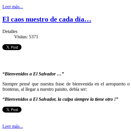
Leer más...
El caos nuestro de cada día…
Detalles
Visitas: 5371
“Bienvenidos a El Salvador …”
Siempre pensé que nuestra frase de bienvenida en el aeropuerto o
fronteras, al llegar a nuestro paisito, debía ser:
“Bienvenidos a El Salvador, la culpa siempre la tiene otro !”
Leer más...