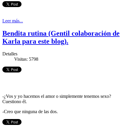
Leer más...
Bendita rutina (Gentil colaboración de
Karla para este blog).
Detalles
Visitas: 5798
-¿Vos y yo hacemos el amor o simplemente tenemos sexo?
Cuestiono él.
-Creo que ninguna de las dos.