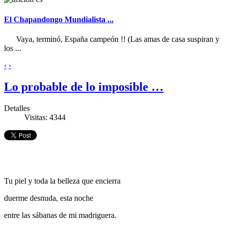
El Chapandongo Mundialista ...
Vaya, terminó, España campeón !! (Las amas de casa suspiran y
los ...
‹
›
Lo probable de lo imposible …
Detalles
Visitas: 4344
Tu piel y toda la belleza que encierra
duerme desnuda, esta noche
entre las sábanas de mi madriguera.