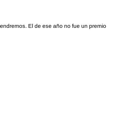
 tendremos. El de ese año no fue un premio