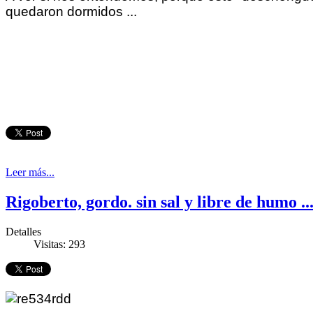
quedaron dormidos ...
Leer más...
Rigoberto, gordo. sin sal y libre de humo ..
Detalles
Visitas: 293