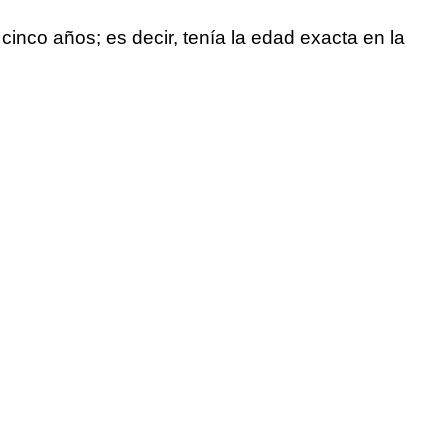
nco años; es decir, tenía la edad exacta en la