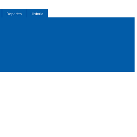
Deportes
Historia