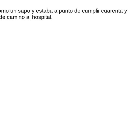
 un sapo y estaba a punto de cumplir cuarenta y ci
e camino al hospital.