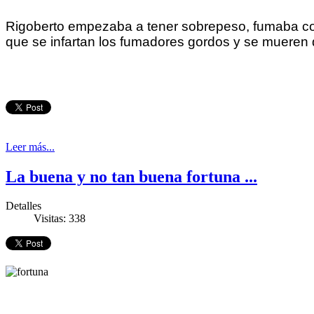
Rigoberto empezaba a tener sobrepeso, fumaba como
que se infartan los fumadores gordos y se mueren d
Leer más...
La buena y no tan buena fortuna ...
Detalles
Visitas: 338