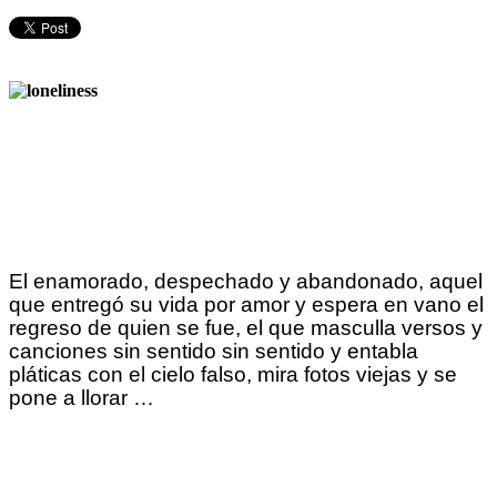
El enamorado, despechado y abandonado, aquel
que entregó su vida por amor y espera en vano el
regreso de quien se fue, el que masculla versos y
canciones sin sentido sin sentido y entabla
pláticas con el cielo falso, mira fotos viejas y se
pone a llorar …