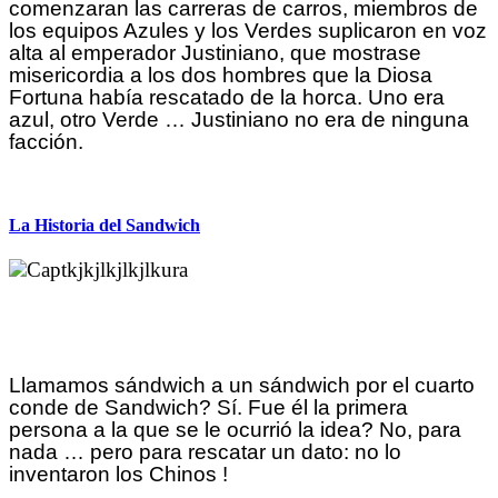
comenzaran las carreras de carros, miembros de
los equipos Azules y los Verdes suplicaron en voz
alta al emperador Justiniano, que mostrase
misericordia a los dos hombres que la Diosa
Fortuna había rescatado de la horca. Uno era
azul, otro Verde … Justiniano no era de ninguna
facción.
La Historia del Sandwich
Llamamos sándwich a un sándwich por el cuarto
conde de Sandwich? Sí. Fue él la primera
persona a la que se le ocurrió la idea? No, para
nada … pero para rescatar un dato: no lo
inventaron los Chinos !