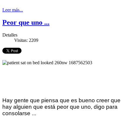
Leer más...
Peor que uno ...
Detalles
Visitas: 2209
Hay gente que piensa que es bueno creer que
hay alguien que está peor que uno, digo para
consolarse ...