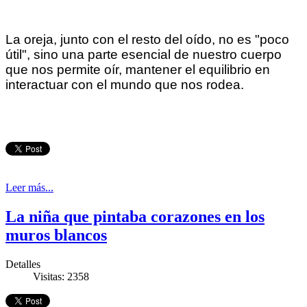
La oreja, junto con el resto del oído, no es "poco
útil", sino una parte esencial de nuestro cuerpo
que nos permite oír, mantener el equilibrio en
interactuar con el mundo que nos rodea.
Leer más...
La niña que pintaba corazones en los
muros blancos
Detalles
Visitas: 2358