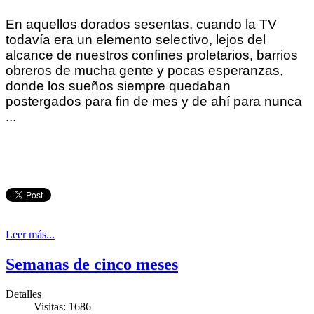
En aquellos dorados sesentas, cuando la TV
todavía era un elemento selectivo, lejos del
alcance de nuestros confines proletarios, barrios
obreros de mucha gente y pocas esperanzas,
donde los sueños siempre quedaban
postergados para fin de mes y de ahí para nunca
...
Leer más...
Semanas de cinco meses
Detalles
Visitas: 1686