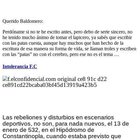
Querido Baldomero:
Perdóname si no te he escrito antes, pero debo de serte sincero, no
he tenido mucho ánimo de tomar el lapicero, ya sabés que escribir
con las patas cuesta, aunque hay muchos que han hecho de la
escritura de esa manera su forma de vida, se llaman troles y escriben
con las “patas” no con el cerebro, pero ese no es el tema …
Intolerancia F.C
Las rebeliones y disturbios en escenarios
deportivos, no son, para nada nuevos, el 13 de
enero de 532, en el Hipódromo de
Constantinopla, cuando estaba previsto que