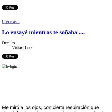
Leer más...
Lo ensayé mientras te soñaba ....
Detalles
Visitas: 1837
Me miró a los ojos, con cierta respiración que