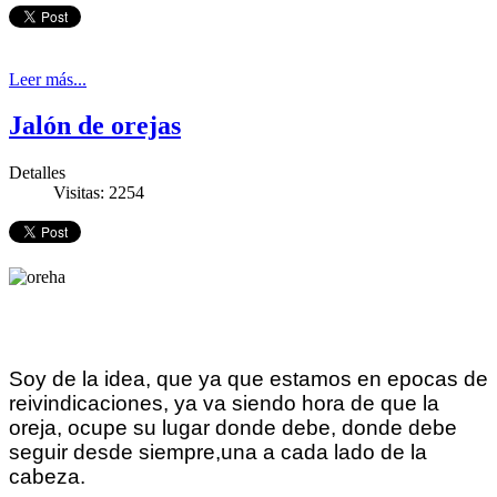
Leer más...
Jalón de orejas
Detalles
Visitas: 2254
Soy de la idea, que ya que estamos en epocas de
reivindicaciones, ya va siendo hora de que la
oreja, ocupe su lugar donde debe, donde debe
seguir desde siempre,una a cada lado de la
cabeza.