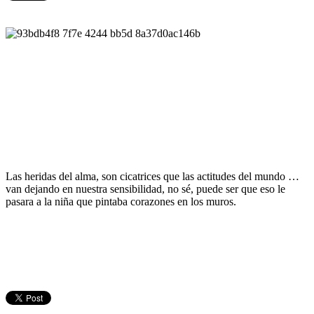
Las heridas del alma, son cicatrices que las actitudes del mundo …
van dejando en nuestra sensibilidad, no sé, puede ser que eso le
pasara a la niña que pintaba corazones en los muros.