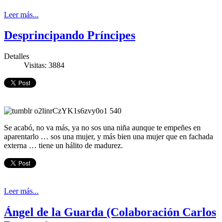
Leer más...
Desprincipando Príncipes
Detalles
Visitas: 3884
Se acabó, no va más, ya no sos una niña aunque te empeñes en
aparentarlo … sos una mujer, y más bien una mujer que en fachada
externa … tiene un hálito de madurez.
Leer más...
Ángel de la Guarda (Colaboración Carlos