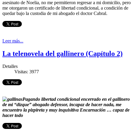
asesinato de Noelia, no me permitieron regresar a mi domicilio, pero
me otorgaron un certificado de libertad condicional, a condición de
quedar bajo la custodia de mi abogado el doctor Cabral.
Leer más...
La telenovela del gallinero (Capítulo 2)
Detalles
Visitas: 3977
Pagando libertad condicional encerrado en el gallinero
de mi “dizque” abogado defensor, incapaz de hacer nada, me
encuentro la pizpireta y muy inquisitiva Encarnación … capaz de
hacer todo