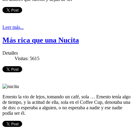
Leer más...
Más rica que una Nucita
Detalles
Visitas: 5615
Ernesto la vio de lejos, tomando un café, sola … Ernesto tenía algo
de tiempo, y la actitud de ella, sola en el Coffee Cup, denotaba una
de dos: o esperaba a alguien, o no esperaba a nadie y ese nadie
podía ser él.