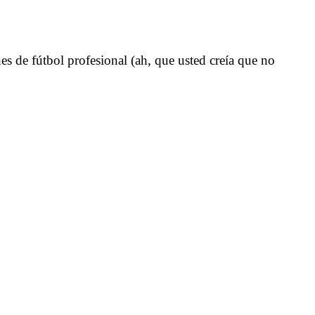
es de fútbol profesional (ah, que usted creía que no