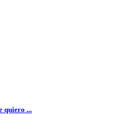
 quiero ...