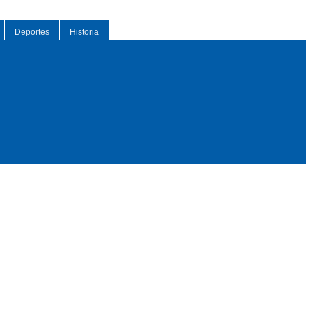
Deportes
Historia