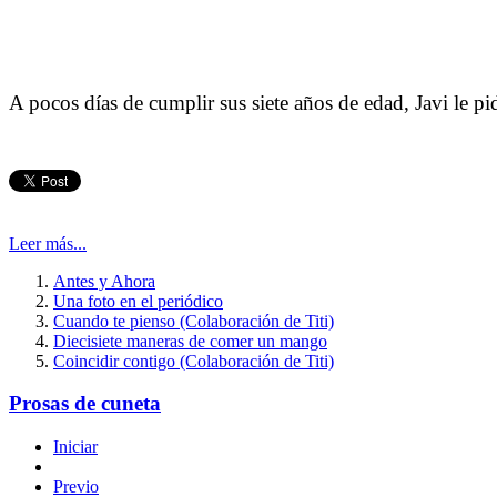
A pocos días de cumplir sus siete años de edad, Javi le p
Leer más...
Antes y Ahora
Una foto en el periódico
Cuando te pienso (Colaboración de Titi)
Diecisiete maneras de comer un mango
Coincidir contigo (Colaboración de Titi)
Prosas de cuneta
Iniciar
Previo