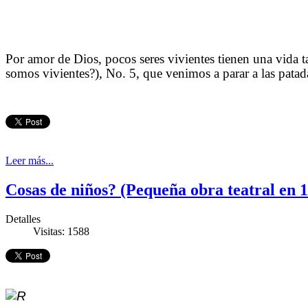
Por amor de Dios, pocos seres vivientes tienen una vida ta
somos vivientes?), No. 5, que venimos a parar a las patada
Leer más...
Cosas de niños? (Pequeña obra teatral en 
Detalles
Visitas: 1588