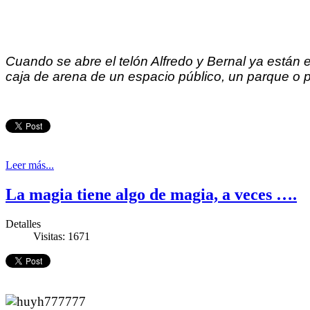
Cuando se abre el telón Alfredo y Bernal ya están 
caja de arena de un espacio público, un parque o p
Leer más...
La magia tiene algo de magia, a veces ….
Detalles
Visitas: 1671