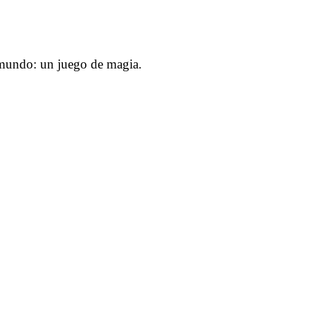
l mundo: un juego de magia.