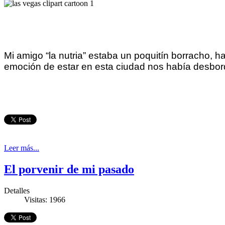
Mi amigo “la nutria” estaba un poquitín borracho
emoción de estar en esta ciudad nos había desbord
Leer más...
El porvenir de mi pasado
Detalles
Visitas: 1966