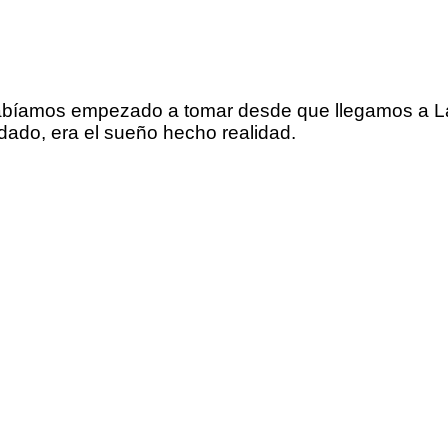
, habíamos empezado a tomar desde que llegamos a L
ado, era el sueño hecho realidad.