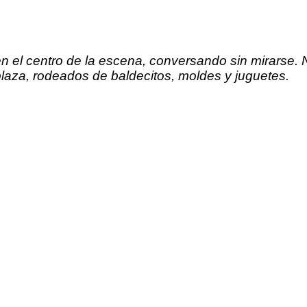
en el centro de la escena, conversando sin mirarse.
laza, rodeados de baldecitos, moldes y juguetes.