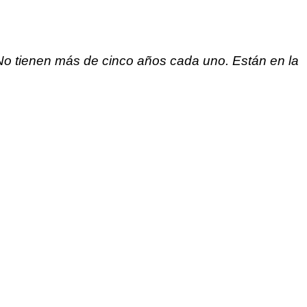
 No tienen más de cinco años cada uno. Están en la