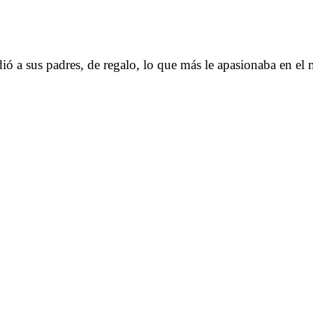
idió a sus padres, de regalo, lo que más le apasionaba en e