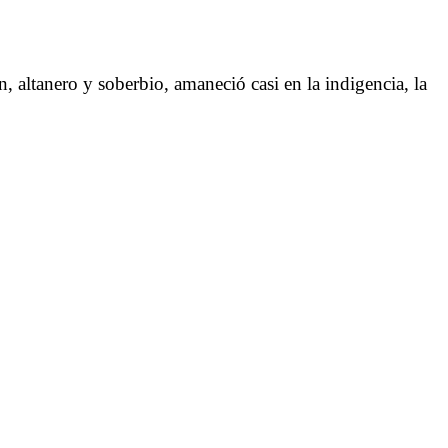
, altanero y soberbio, amaneció casi en la indigencia, la