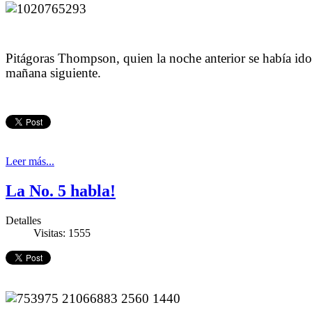
Pitágoras Thompson, quien la noche anterior se había ido a
mañana siguiente.
Leer más...
La No. 5 habla!
Detalles
Visitas: 1555