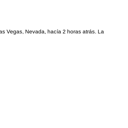
as Vegas, Nevada, hacía 2 horas atrás. La