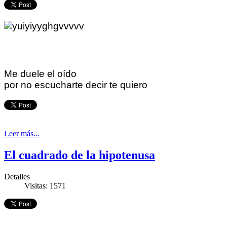
Me duele el oído
por no escucharte decir te quiero
Leer más...
El cuadrado de la hipotenusa
Detalles
Visitas: 1571