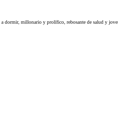
 dormir, millonario y prolífico, rebosante de salud y joven