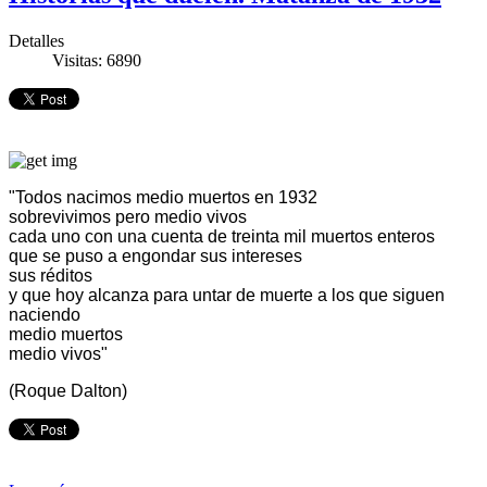
Detalles
Visitas: 6890
"Todos nacimos medio muertos en 1932
sobrevivimos pero medio vivos
cada uno con una cuenta de treinta mil muertos enteros
que se puso a engondar sus intereses
sus réditos
y que hoy alcanza para untar de muerte a los que siguen
naciendo
medio muertos
medio vivos"
(Roque Dalton)