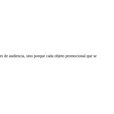
les de audiencia, sino porque cada objeto promocional que se