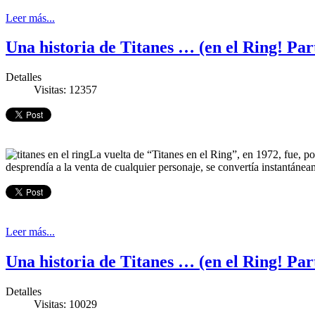
Leer más...
Una historia de Titanes … (en el Ring! Par
Detalles
Visitas: 12357
La vuelta de “Titanes en el Ring”, en 1972, fue, p
desprendía a la venta de cualquier personaje, se convertía instantán
Leer más...
Una historia de Titanes … (en el Ring! Par
Detalles
Visitas: 10029