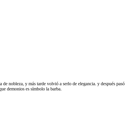
ta de nobleza, y más tarde volvió a serlo de elegancia. y después pasó
 que demonios es símbolo la barba.